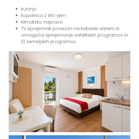
kuhinjo
kopalnico z WC-jem
klimatsko napravo
TV sprejemnik povezan na kabelski sistem, ki
omogoča sprejemanje satelitskih programov in
10 zemeljskih programov.