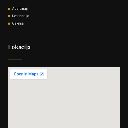
Apartmaji
Destinacija
Galerija
Lokacija