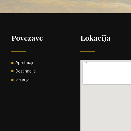
Povezave
Lokacija
Apartmaji
Destinacija
Galerija